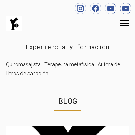
Experiencia y formación
Quiromasajista · Terapeuta metafísica · Autora de
libros de sanación ·
BLOG