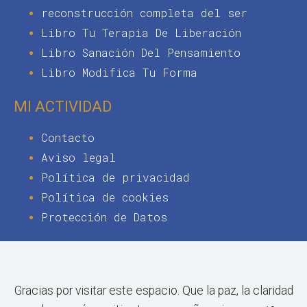
reconstrucción completa del ser
Libro Tu Terapia De Liberación
Libro Sanación Del Pensamiento
Libro Modifica Tu Forma
MI ACTIVIDAD
Contacto
Aviso legal
Política de privacidad
Política de cookies
Protección de Datos
Gracias por visitar este espacio. Que la paz, la claridad