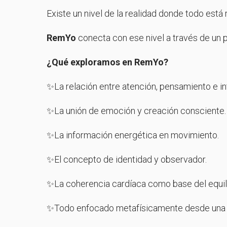
Existe un nivel de la realidad donde todo está 
RemYo
conecta con ese nivel a través de un 
¿Qué exploramos en RemYo?
✨La relación entre atención, pensamiento e in
✨La unión de emoción y creación consciente.
✨La información energética en movimiento.
✨El concepto de identidad y observador.
✨La coherencia cardíaca como base del equili
✨Todo enfocado metafísicamente desde una ex