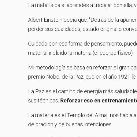
La metafísica si aprendes a trabajar con ella, v
Albert Einstein decía que: "Detrás de la apari
perder sus cualidades, estado original o conve
Cuidado con esa forma de pensamiento, puede
material incluido la materia (el cuerpo físico)
Mi metodología se basa en reforzar el gran ca
premio Nobel de la Paz, que en el año 1921 le
La Paz es el camino de energía más saludable q
sus técnicas.
Reforzar eso en entrenamiento
La materia es el Templo del Alma, nos habla 
de oración y de buenas intenciones.