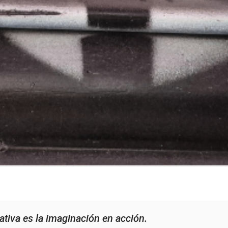
ativa es la imaginación en acción.