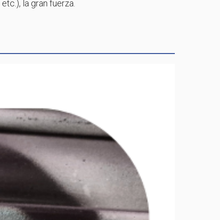
etc.), la gran fuerza.