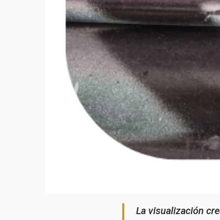
La visualización cre