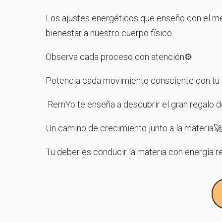
Los ajustes energéticos que enseño con el 
bienestar a nuestro cuerpo físico.
Observa cada proceso con atención⚙️
Potencia cada movimiento consciente con tu r
RemYo te enseña a descubrir el gran regalo d
Un camino de crecimiento junto a la materia
Tu deber es conducir la materia con energía 