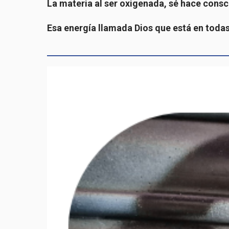
La materia al ser oxigenada, sé hace consc
Esa energía llamada Dios que está en todas