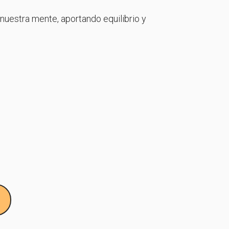
uestra mente, aportando equilibrio y